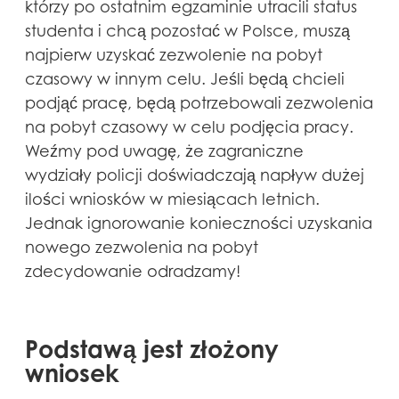
którzy po ostatnim egzaminie utracili status
studenta i chcą pozostać w Polsce, muszą
najpierw uzyskać zezwolenie na pobyt
czasowy w innym celu. Jeśli będą chcieli
podjąć pracę, będą potrzebowali zezwolenia
na pobyt czasowy w celu podjęcia pracy.
Weźmy pod uwagę, że zagraniczne
wydziały policji doświadczają napływ dużej
ilości wniosków w miesiącach letnich.
Jednak ignorowanie konieczności uzyskania
nowego zezwolenia na pobyt
zdecydowanie odradzamy!
Podstawą jest złożony
wniosek