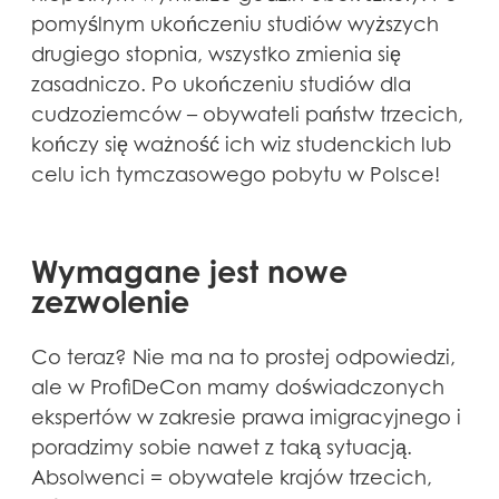
pomyślnym ukończeniu studiów wyższych
drugiego stopnia, wszystko zmienia się
zasadniczo. Po ukończeniu studiów dla
cudzoziemców – obywateli państw trzecich,
kończy się ważność ich wiz studenckich lub
celu ich tymczasowego pobytu w Polsce!
Wymagane jest nowe
zezwolenie
Co teraz? Nie ma na to prostej odpowiedzi,
ale w ProfiDeCon mamy doświadczonych
ekspertów w zakresie prawa imigracyjnego i
poradzimy sobie nawet z taką sytuacją.
Absolwenci = obywatele krajów trzecich,