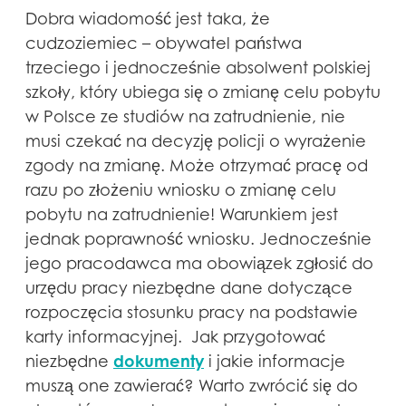
Dobra wiadomość jest taka, że ​​
cudzoziemiec – obywatel państwa
trzeciego i jednocześnie absolwent polskiej
szkoły, który ubiega się o zmianę celu pobytu
w Polsce ze studiów na zatrudnienie, nie
musi czekać na decyzję policji o wyrażenie
zgody na zmianę. Może otrzymać pracę od
razu po złożeniu wniosku o zmianę celu
pobytu na zatrudnienie! Warunkiem jest
jednak poprawność wniosku. Jednocześnie
jego pracodawca ma obowiązek zgłosić do
urzędu pracy niezbędne dane dotyczące
rozpoczęcia stosunku pracy na podstawie
karty informacyjnej. Jak przygotować
dokumenty
niezbędne
i jakie informacje
muszą one zawierać? Warto zwrócić się do