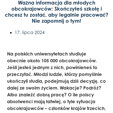
Ważna informacja dla młodych
obcokrajowców: Skończyłeś szkołę i
chcesz tu zostać, aby legalnie pracować?
Nie zapomnij o tym!
17. lipca 2024
Na polskich uniwersytetach studiuje
obecnie około 105 000 obcokrajowców.
Jeśli jesteś jednym z nich, powinieneś to
przeczytać. Młodzi ludzie, którzy pomyślnie
ukończyli studia, podejmują dziś decyzję, co
dalej ze swoim życiem. Wakacje? Podróż?
Albo znaleźć dobrą pracę? O ile polscy
absolwenci mają łatwiej, o tyle sytuacja
obcokrajowców – członków krajów trzecich,