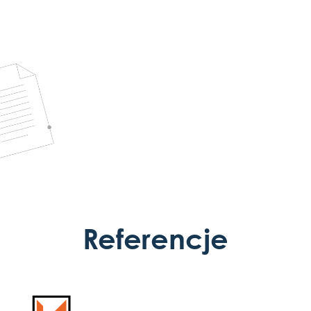
Referencje