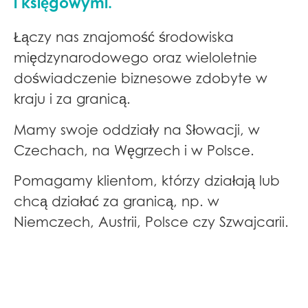
i księgowymi.
Łączy nas znajomość środowiska
międzynarodowego oraz wieloletnie
doświadczenie biznesowe zdobyte w
kraju i za granicą.
Mamy swoje oddziały na Słowacji, w
Czechach, na Węgrzech i w Polsce.
Pomagamy klientom, którzy działają lub
chcą działać za granicą, np. w
Niemczech, Austrii, Polsce czy Szwajcarii.