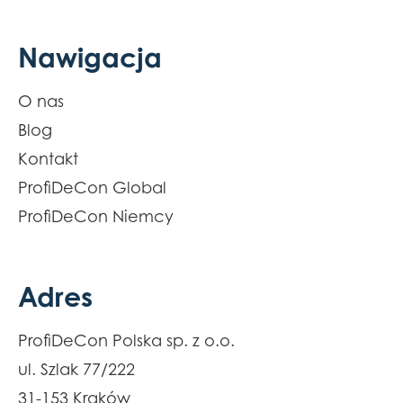
Nawigacja
O nas
Blog
Kontakt
ProfiDeCon Global
ProfiDeCon Niemcy
Adres
ProfiDeCon Polska sp. z o.o.
ul. Szlak 77/222
31-153 Kraków