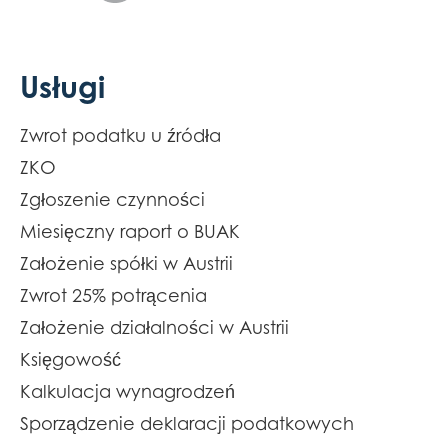
Usługi
Zwrot podatku u źródła
ZKO
Zgłoszenie czynności
Miesięczny raport o BUAK
Założenie spółki w Austrii
Zwrot 25% potrącenia
Założenie działalności w Austrii
Księgowość
Kalkulacja wynagrodzeń
Sporządzenie deklaracji podatkowych