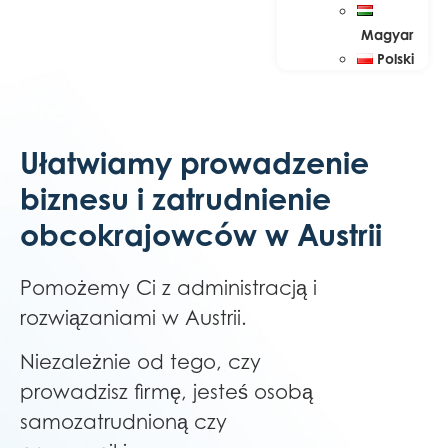
Magyar
Polski
Ułatwiamy prowadzenie
biznesu i zatrudnienie
obcokrajowców w Austrii
Pomożemy Ci z administracją i
rozwiązaniami w Austrii.
Niezależnie od tego, czy
prowadzisz firmę, jesteś osobą
samozatrudnioną czy