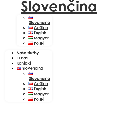
Slovenčina
Slovenčina
Čeština
English
Magyar
Polski
Naše služby
O nás
Kontakt
Slovenčina
Slovenčina
Čeština
English
Magyar
Polski